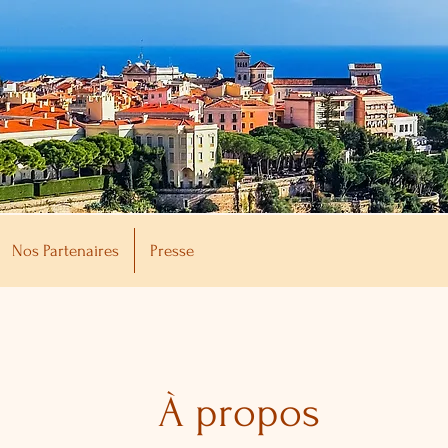
Nos Partenaires
Presse
À propos