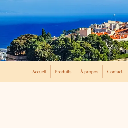
Accueil
Produits
À propos
Contact