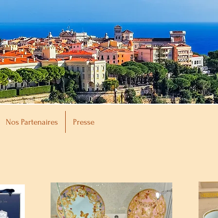
Nos Partenaires
Presse