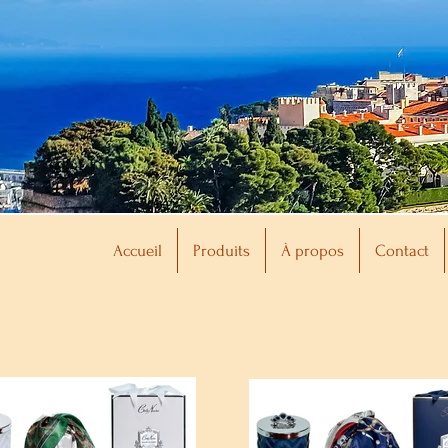
Accueil
Produits
À propos
Contact